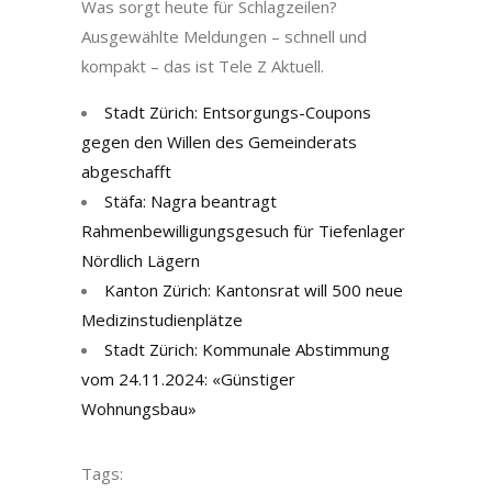
Was sorgt heute für Schlagzeilen?
Ausgewählte Meldungen – schnell und
kompakt – das ist Tele Z Aktuell.
Stadt Zürich: Entsorgungs-Coupons
gegen den Willen des Gemeinderats
abgeschafft
Stäfa: Nagra beantragt
Rahmenbewilligungsgesuch für Tiefenlager
Nördlich Lägern
Kanton Zürich: Kantonsrat will 500 neue
Medizinstudienplätze
Stadt Zürich: Kommunale Abstimmung
vom 24.11.2024: «Günstiger
Wohnungsbau»
Tags: