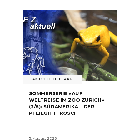
AKTUELL BEITRAG
SOMMERSERIE «AUF
WELTREISE IM ZOO ZÜRICH»
(3/5): SÜDAMERIKA – DER
PFEILGIFTFROSCH
5. August 2026