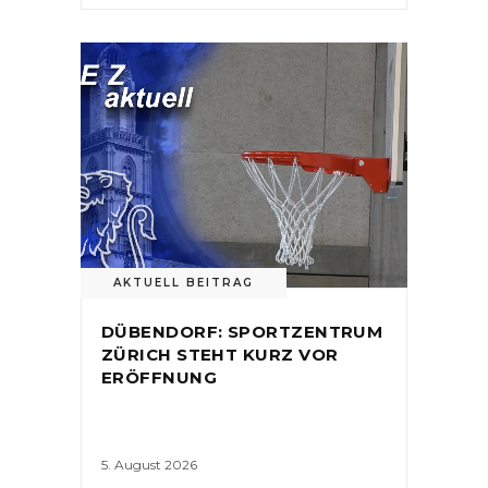
AKTUELL BEITRAG
DÜBENDORF: SPORTZENTRUM
ZÜRICH STEHT KURZ VOR
ERÖFFNUNG
5. August 2026