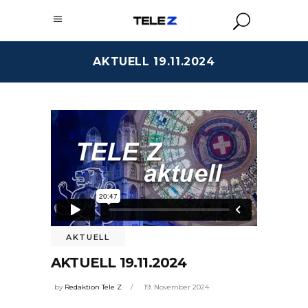
AKTUELL 19.11.2024
AKTUELL
AKTUELL 19.11.2024
by
Redaktion Tele Z
19. November 2024