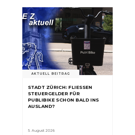
AKTUELL BEITRAG
STADT ZÜRICH: FLIESSEN
STEUERGELDER FÜR
PUBLIBIKE SCHON BALD INS
AUSLAND?
5. August 2026