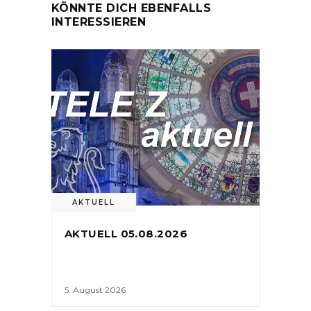
KÖNNTE DICH EBENFALLS
INTERESSIEREN
AKTUELL
AKTUELL 05.08.2026
5. August 2026