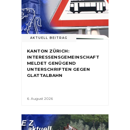
AKTUELL BEITRAG
KANTON ZÜRICH:
INTERESSENSGEMEINSCHAFT
MELDET GENÜGEND
UNTERSCHRIFTEN GEGEN
GLATTALBAHN
6. August 2026