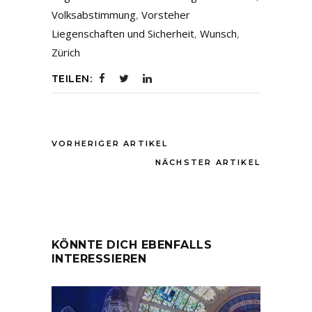
Volksabstimmung
,
Vorsteher
Liegenschaften und Sicherheit
,
Wunsch
,
Zürich
TEILEN:
VORHERIGER ARTIKEL
NÄCHSTER ARTIKEL
KÖNNTE DICH EBENFALLS
INTERESSIEREN