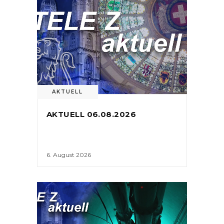
AKTUELL
AKTUELL 06.08.2026
6. August 2026