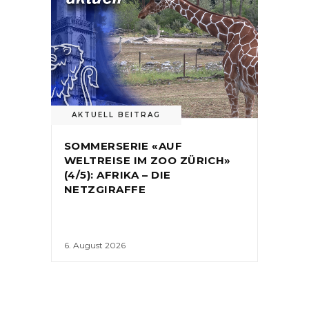
AKTUELL BEITRAG
SOMMERSERIE «AUF
WELTREISE IM ZOO ZÜRICH»
(4/5): AFRIKA – DIE
NETZGIRAFFE
6. August 2026