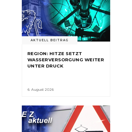
AKTUELL BEITRAG
REGION: HITZE SETZT
WASSERVERSORGUNG WEITER
UNTER DRUCK
6. August 2026