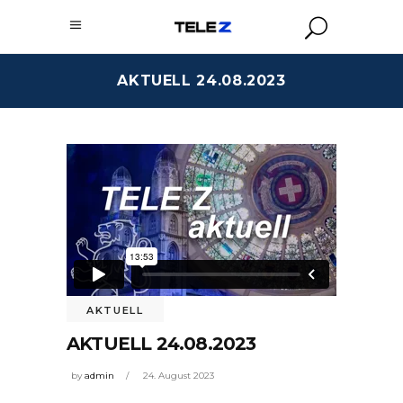
AKTUELL 24.08.2023
AKTUELL
AKTUELL 24.08.2023
by
admin
24. August 2023