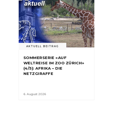
AKTUELL BEITRAG
SOMMERSERIE «AUF
WELTREISE IM ZOO ZÜRICH»
(4/5): AFRIKA – DIE
NETZGIRAFFE
6. August 2026