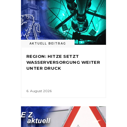
AKTUELL BEITRAG
REGION: HITZE SETZT
WASSERVERSORGUNG WEITER
UNTER DRUCK
6. August 2026