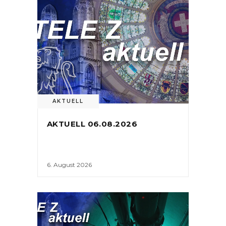
AKTUELL
AKTUELL 06.08.2026
6. August 2026