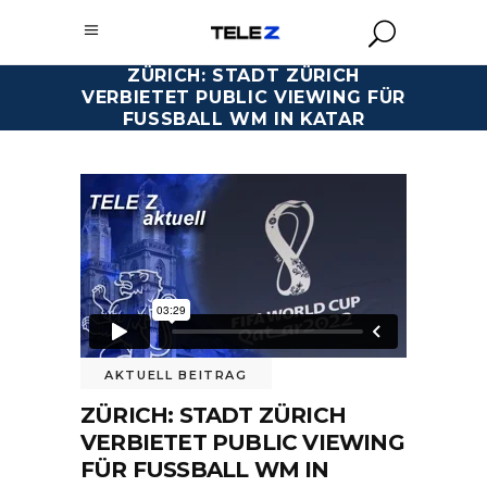
ZÜRICH: STADT ZÜRICH
VERBIETET PUBLIC VIEWING FÜR
FUSSBALL WM IN KATAR
AKTUELL BEITRAG
ZÜRICH: STADT ZÜRICH
VERBIETET PUBLIC VIEWING
FÜR FUSSBALL WM IN