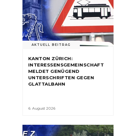
AKTUELL BEITRAG
KANTON ZÜRICH:
INTERESSENSGEMEINSCHAFT
MELDET GENÜGEND
UNTERSCHRIFTEN GEGEN
GLATTALBAHN
6. August 2026