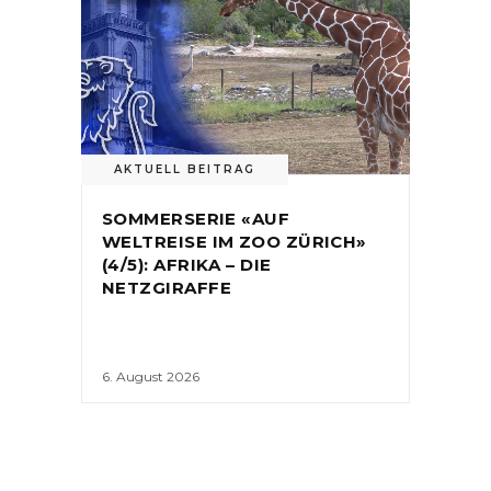
AKTUELL BEITRAG
SOMMERSERIE «AUF
WELTREISE IM ZOO ZÜRICH»
(4/5): AFRIKA – DIE
NETZGIRAFFE
6. August 2026