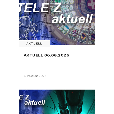
AKTUELL
AKTUELL 06.08.2026
6. August 2026