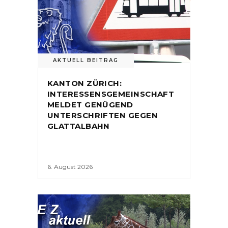
AKTUELL BEITRAG
KANTON ZÜRICH:
INTERESSENSGEMEINSCHAFT
MELDET GENÜGEND
UNTERSCHRIFTEN GEGEN
GLATTALBAHN
6. August 2026