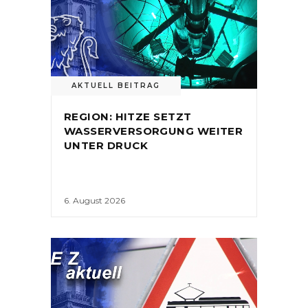
AKTUELL BEITRAG
REGION: HITZE SETZT
WASSERVERSORGUNG WEITER
UNTER DRUCK
6. August 2026