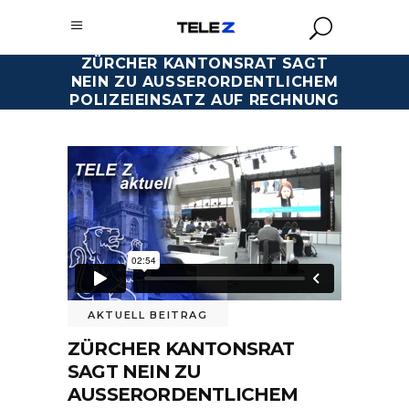
ZÜRCHER KANTONSRAT SAGT
NEIN ZU AUSSERORDENTLICHEM
POLIZEIEINSATZ AUF RECHNUNG
AKTUELL BEITRAG
ZÜRCHER KANTONSRAT
SAGT NEIN ZU
AUSSERORDENTLICHEM