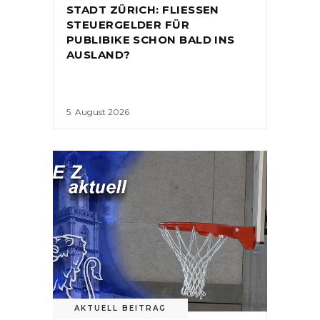
STADT ZÜRICH: FLIESSEN
STEUERGELDER FÜR
PUBLIBIKE SCHON BALD INS
AUSLAND?
5. August 2026
AKTUELL BEITRAG