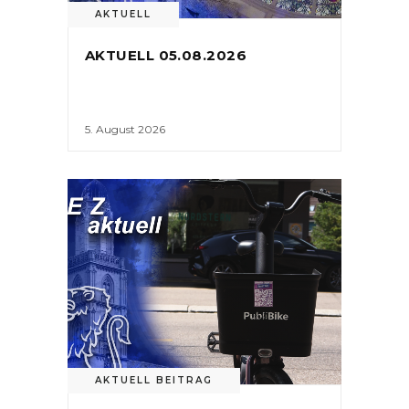
AKTUELL
AKTUELL 05.08.2026
5. August 2026
AKTUELL BEITRAG