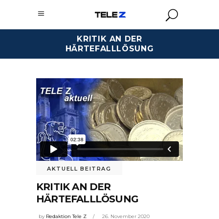
KRITIK AN DER
HÄRTEFALLLÖSUNG
AKTUELL BEITRAG
KRITIK AN DER
HÄRTEFALLLÖSUNG
by
Redaktion Tele Z
26. November 2020