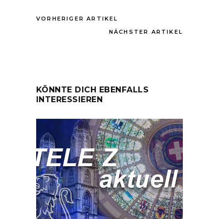
VORHERIGER ARTIKEL
NÄCHSTER ARTIKEL
KÖNNTE DICH EBENFALLS
INTERESSIEREN