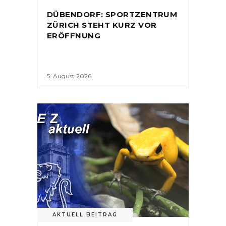
DÜBENDORF: SPORTZENTRUM
ZÜRICH STEHT KURZ VOR
ERÖFFNUNG
5. August 2026
AKTUELL BEITRAG