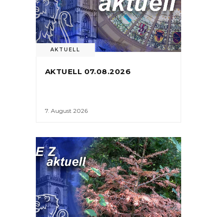
AKTUELL
AKTUELL 07.08.2026
7. August 2026