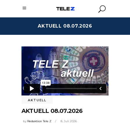
AKTUELL 08.07.2026
AKTUELL
AKTUELL 08.07.2026
by
Redaktion Tele Z
8. Juli 2026