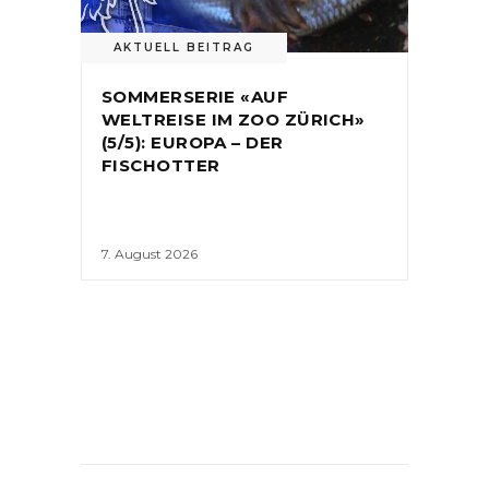
AKTUELL BEITRAG
SOMMERSERIE «AUF
WELTREISE IM ZOO ZÜRICH»
(5/5): EUROPA – DER
FISCHOTTER
7. August 2026