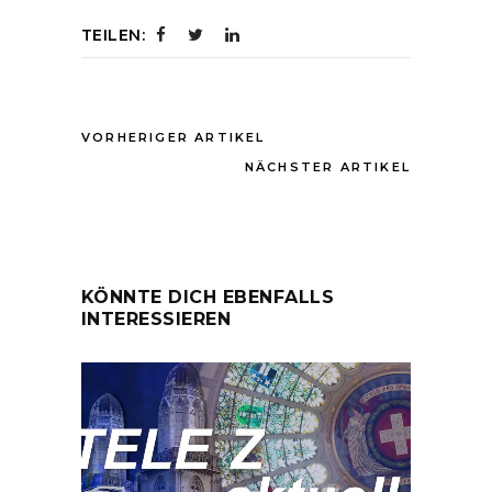
TEILEN:
VORHERIGER ARTIKEL
NÄCHSTER ARTIKEL
KÖNNTE DICH EBENFALLS
INTERESSIEREN