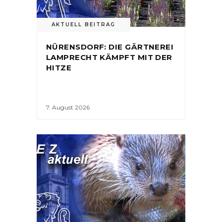
AKTUELL BEITRAG
NÜRENSDORF: DIE GÄRTNEREI
LAMPRECHT KÄMPFT MIT DER
HITZE
7. August 2026