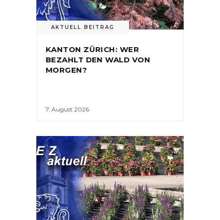
AKTUELL BEITRAG
KANTON ZÜRICH: WER
BEZAHLT DEN WALD VON
MORGEN?
7. August 2026