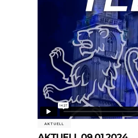
AKTUELL
AKTUELL 09.01.2024