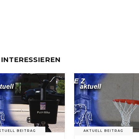
 INTERESSIEREN
KTUELL BEITRAG
AKTUELL BEITRAG