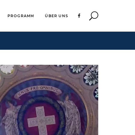
PROGRAMM
ÜBER UNS