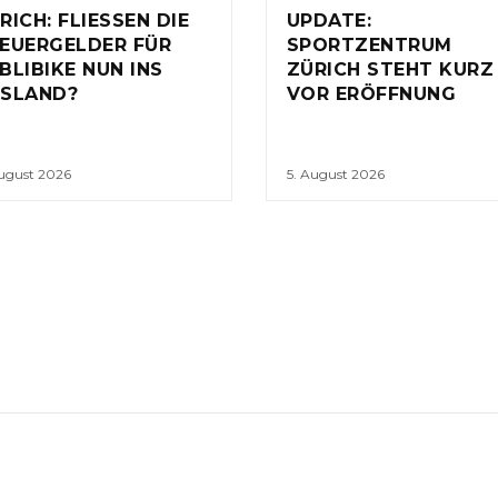
RICH: FLIESSEN DIE
UPDATE:
EUERGELDER FÜR
SPORTZENTRUM
BLIBIKE NUN INS
ZÜRICH STEHT KURZ
SLAND?
VOR ERÖFFNUNG
August 2026
5. August 2026