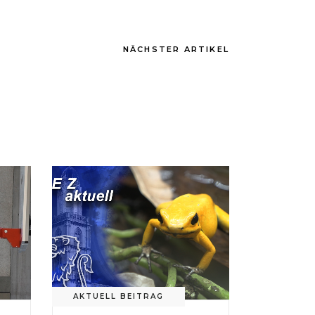
NÄCHSTER ARTIKEL
AKTUELL BEITRAG