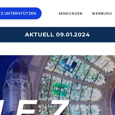
 Z UNTERSTÜTZEN
SENDUNGEN
WERBUNG
AKTUELL 09.01.2024