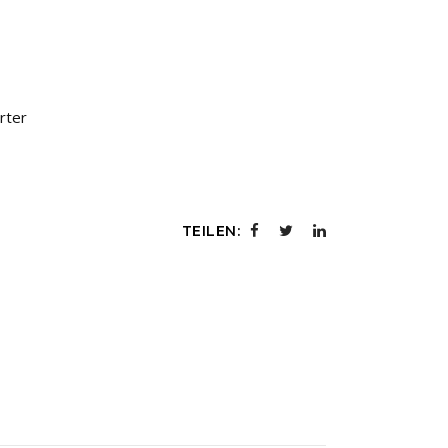
rter
TEILEN: