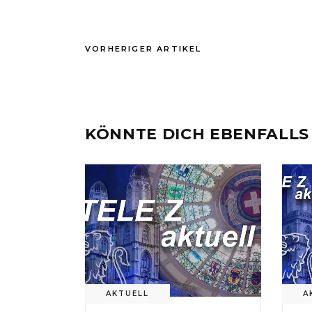
VORHERIGER ARTIKEL
KÖNNTE DICH EBENFALLS
AKTUELL
A