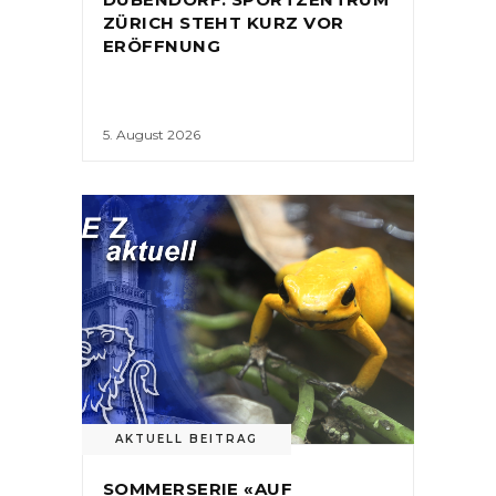
ZÜRICH STEHT KURZ VOR
ERÖFFNUNG
5. August 2026
AKTUELL BEITRAG
SOMMERSERIE «AUF