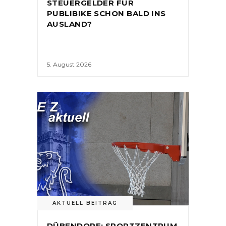
STEUERGELDER FÜR
PUBLIBIKE SCHON BALD INS
AUSLAND?
5. August 2026
AKTUELL BEITRAG
DÜBENDORF: SPORTZENTRUM