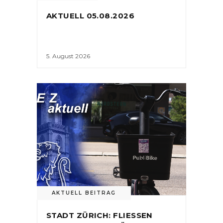
AKTUELL 05.08.2026
5. August 2026
AKTUELL BEITRAG
STADT ZÜRICH: FLIESSEN