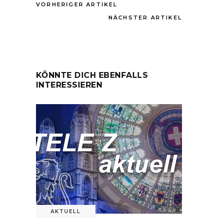
VORHERIGER ARTIKEL
NÄCHSTER ARTIKEL
KÖNNTE DICH EBENFALLS
INTERESSIEREN
AKTUELL