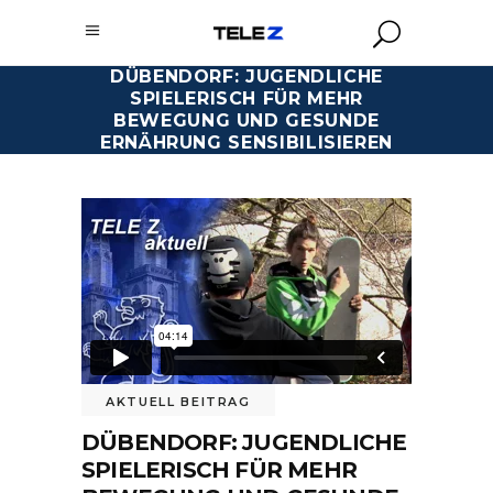
DÜBENDORF: JUGENDLICHE
SPIELERISCH FÜR MEHR
BEWEGUNG UND GESUNDE
ERNÄHRUNG SENSIBILISIEREN
AKTUELL BEITRAG
DÜBENDORF: JUGENDLICHE
SPIELERISCH FÜR MEHR