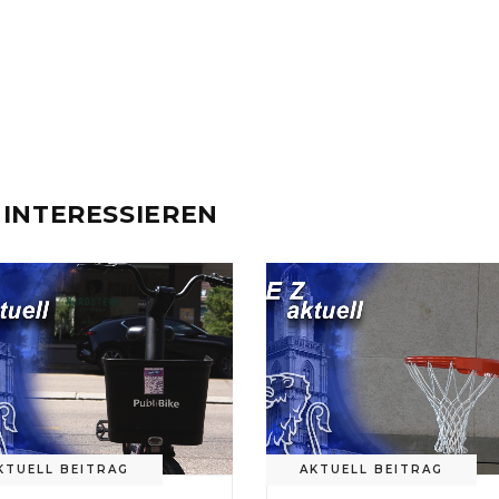
 INTERESSIEREN
KTUELL BEITRAG
AKTUELL BEITRAG