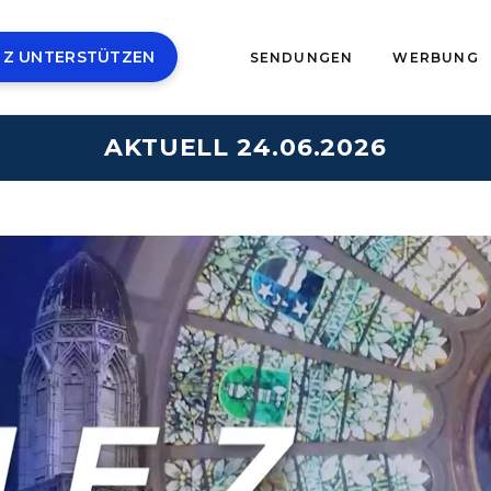
 Z UNTERSTÜTZEN
SENDUNGEN
WERBUNG
AKTUELL 24.06.2026