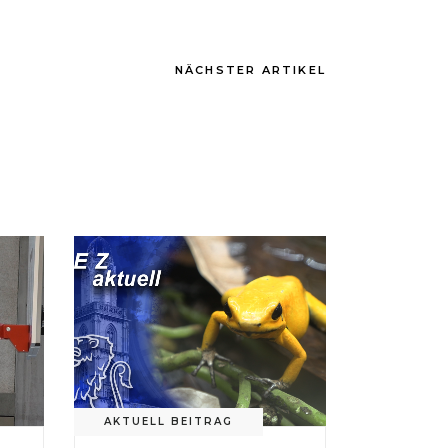
NÄCHSTER ARTIKEL
AKTUELL BEITRAG