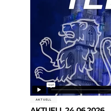
AKTUELL
AKTUELL 24.06.2026