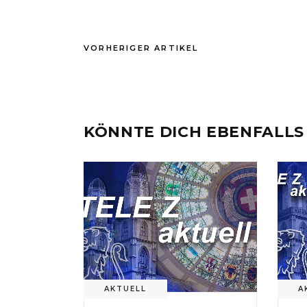
VORHERIGER ARTIKEL
KÖNNTE DICH EBENFALLS
AKTUELL
A