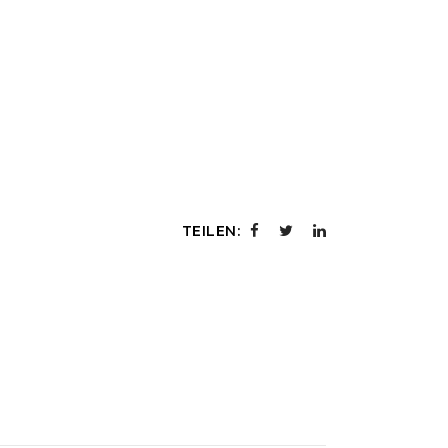
TEILEN: