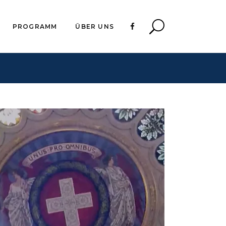
PROGRAMM
ÜBER UNS