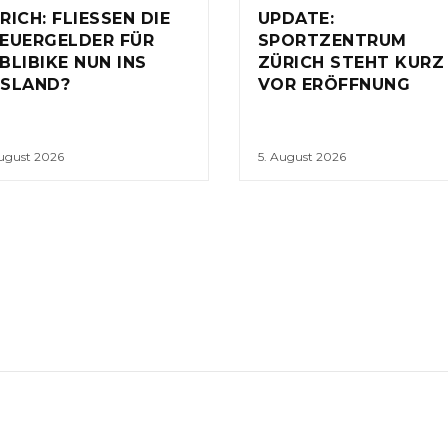
RICH: FLIESSEN DIE
UPDATE:
EUERGELDER FÜR
SPORTZENTRUM
BLIBIKE NUN INS
ZÜRICH STEHT KURZ
SLAND?
VOR ERÖFFNUNG
August 2026
5. August 2026