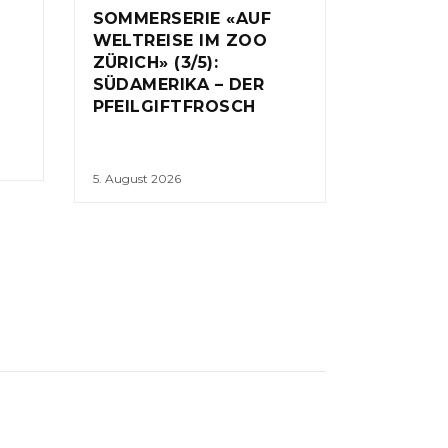
SOMMERSERIE «AUF
WELTREISE IM ZOO
ZÜRICH» (3/5):
SÜDAMERIKA – DER
PFEILGIFTFROSCH
5. August 2026