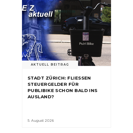
AKTUELL BEITRAG
STADT ZÜRICH: FLIESSEN
STEUERGELDER FÜR
PUBLIBIKE SCHON BALD INS
AUSLAND?
5. August 2026