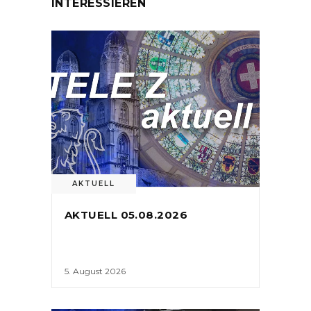
INTERESSIEREN
AKTUELL
AKTUELL 05.08.2026
5. August 2026