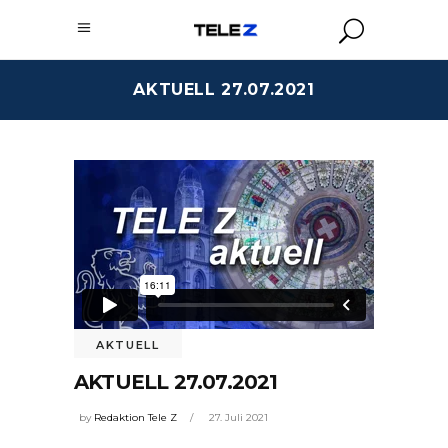
AKTUELL 27.07.2021
AKTUELL
AKTUELL 27.07.2021
by
Redaktion Tele Z
27. Juli 2021