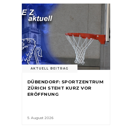
AKTUELL BEITRAG
DÜBENDORF: SPORTZENTRUM
ZÜRICH STEHT KURZ VOR
ERÖFFNUNG
5. August 2026