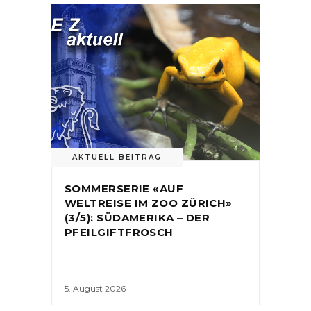
AKTUELL BEITRAG
SOMMERSERIE «AUF
WELTREISE IM ZOO ZÜRICH»
(3/5): SÜDAMERIKA – DER
PFEILGIFTFROSCH
5. August 2026