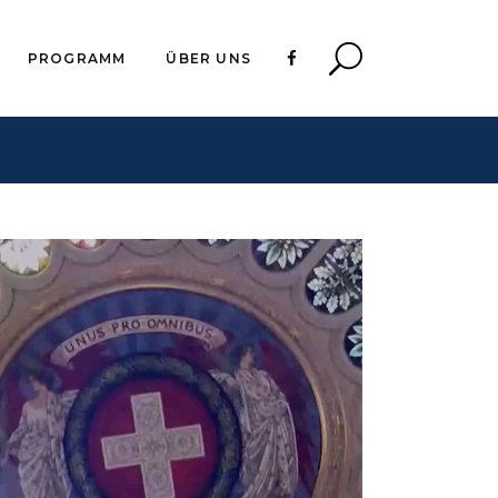
PROGRAMM
ÜBER UNS