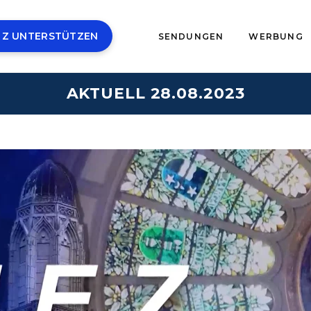
 Z UNTERSTÜTZEN
SENDUNGEN
WERBUNG
AKTUELL 28.08.2023