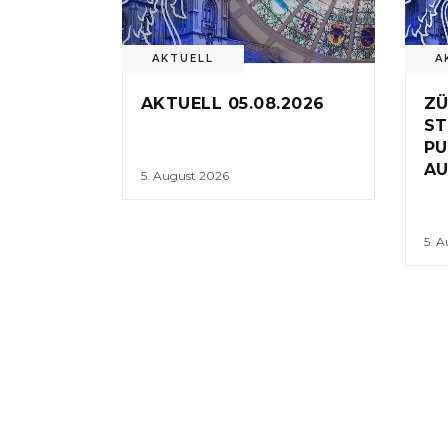
AKTUELL
A
AKTUELL 05.08.2026
ZÜ
ST
PU
AU
5. August 2026
5. 