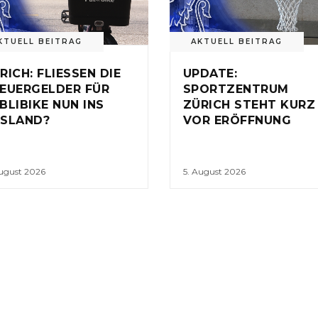
KTUELL BEITRAG
AKTUELL BEITRAG
RICH: FLIESSEN DIE
UPDATE:
EUERGELDER FÜR
SPORTZENTRUM
BLIBIKE NUN INS
ZÜRICH STEHT KURZ
SLAND?
VOR ERÖFFNUNG
August 2026
5. August 2026