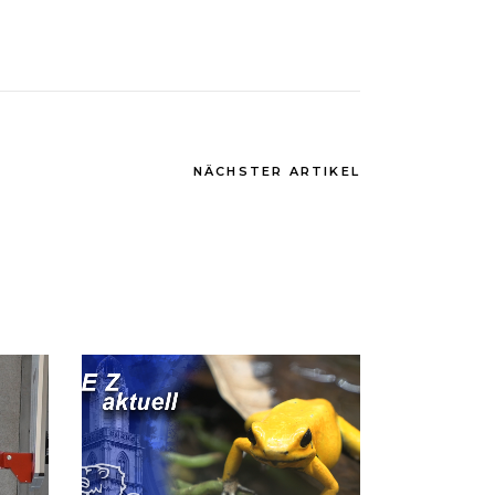
NÄCHSTER ARTIKEL