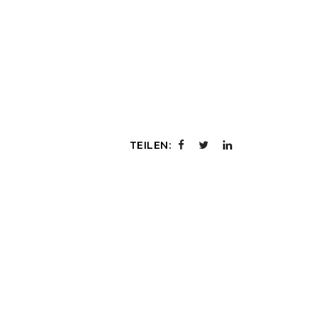
TEILEN: