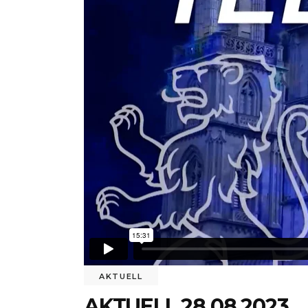
AKTUELL
AKTUELL 28.08.2023