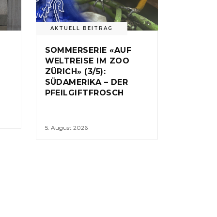
AKTUELL BEITRAG
SOMMERSERIE «AUF
WELTREISE IM ZOO
ZÜRICH» (3/5):
SÜDAMERIKA – DER
PFEILGIFTFROSCH
5. August 2026