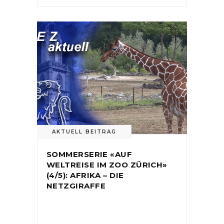
AKTUELL BEITRAG
SOMMERSERIE «AUF
WELTREISE IM ZOO ZÜRICH»
(4/5): AFRIKA – DIE
NETZGIRAFFE