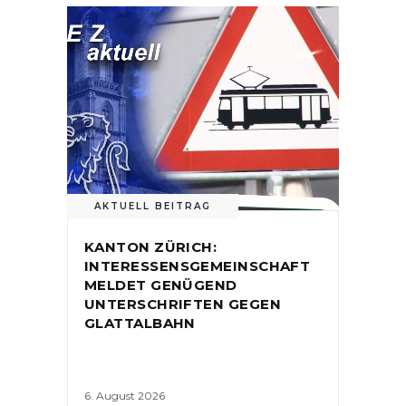
AKTUELL BEITRAG
KANTON ZÜRICH:
INTERESSENSGEMEINSCHAFT
MELDET GENÜGEND
UNTERSCHRIFTEN GEGEN
GLATTALBAHN
6. August 2026