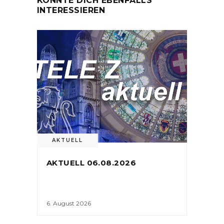
KÖNNTE DICH EBENFALLS
INTERESSIEREN
AKTUELL
AKTUELL 06.08.2026
6. August 2026