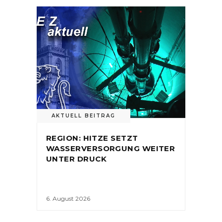
AKTUELL BEITRAG
REGION: HITZE SETZT
WASSERVERSORGUNG WEITER
UNTER DRUCK
6. August 2026