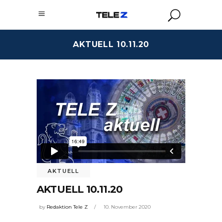
AKTUELL 10.11.20
AKTUELL
AKTUELL 10.11.20
by
Redaktion Tele Z
10. November 2020